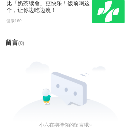
比「奶茶续命」更快乐！饭前喝这
个，让你边吃边瘦！
健康160
留言
(0)
小六在期待你的留言哦~