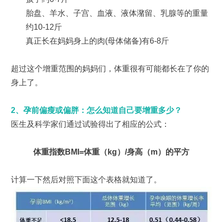
胎盘、羊水、子宫、血液、液体潴留、乳腺等的重量
约10-12斤
真正长在妈妈身上的肉(母体储备)有6-8斤
超过这个增重范围的妈妈们，体重很有可能都长在了你的
身上了。
2、孕前偏瘦或偏胖：怎么知道自己要增重多少？
医生及科学家们通过试验得出了相应的公式：
体重指数BMI=体重（kg）/身高（m）的平方
计算一下然后对照下面这个表格就知道了。