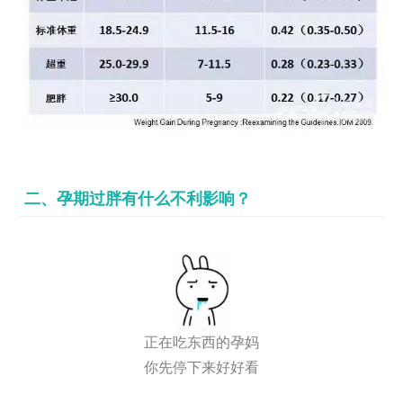
二、孕期过胖有什么不利影响？
正在吃东西的孕妈
你先停下来好好看