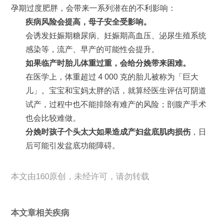
孕期过度肥胖，会带来一系列潜在的不利影响：
疾病风险会提高，母子安全受影响。
会诱发妊娠期糖尿病、妊娠期高血压、泌尿生殖系统
感染等，流产、早产的可能性会提升。
如果临产时胎儿体重过重，会给分娩带来困难。
在医学上，体重超过 4 000 克的胎儿被称为「巨大
儿」。宝宝和宝妈太胖的话，就算经医生评估可阴道
试产，过程中也不能排除有难产的风险；剖腹产手术
也会比较难做。
分娩时孩子个头太大如果造成产妇盆底肌肉损伤
，日
后可能引发盆底功能障碍。
本文由160原创，未经许可，请勿转载
本文章相关疾病