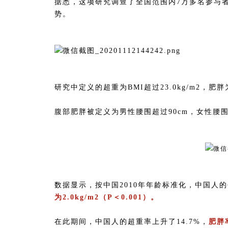
据悉，这项研究调查了全国范围内7万多名参与者，
势。
研究中定义的超重为BMI超过23.0kg/m2，肥胖为B
腹部肥胖被定义为男性腰围超过90cm，女性腰围
数据显示，按中国2010年年龄标准化，中国人的平均BM
为2.0kg/m2（P＜0.001）。
在此期间，中国人的超重率上升了14.7%，
肥胖