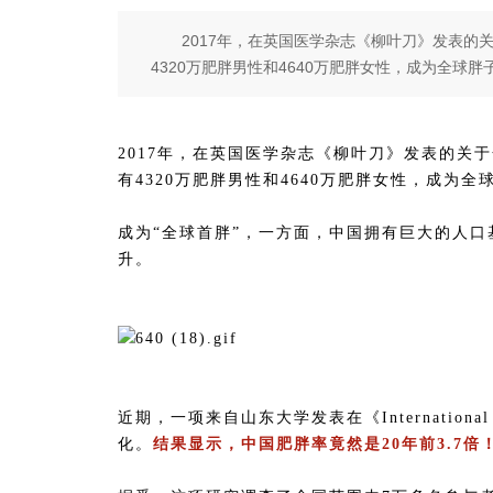
2017年，在英国医学杂志《柳叶刀》发表
4320万肥胖男性和4640万肥胖女性，成为全球胖
2017年，在英国医学杂志《柳叶刀》发表的关
有4320万肥胖男性和4640万肥胖女性，成为
成为“全球首胖”，一方面，中国拥有巨大的人
升。
近期，一项来自山东大学发表在《International
化。
结果显示，中国肥胖率竟然是20年前3.7倍