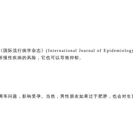
志》(International Journal of Epidemiolog
等慢性疾病的风险，它也可以导致抑郁。
调等问题，影响受孕。当然，男性朋友如果过于肥胖，也会对生