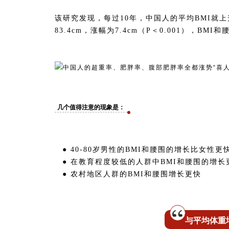
该研究发现，每过10年，中国人的平均BMI就上升0
83.4cm，涨幅为7.4cm（P＜0.001），
几个值得注意的现象是：
● 40-80岁男性的BMI和腰围的增长比女性更
● 在教育程度较低的人群中BMI和腰围的增长
● 农村地区人群的BMI和腰围增长更快
与平均体重