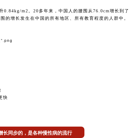
.84kg/m2。20多年来，中国人的腰围从76.0cm增长到了
BMI和腰围的增长发生在中国的所有地区、所有教育程度的人群中。
快
更快
增长同步的，是各种慢性病的流行