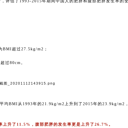
评估了1993-2015年期间中国人的肥胖和腹部肥胖发生率的
MI超过27.5kg/m2；
超过80cm。
I从1993年的21.9kg/m2上升到了2015年的23.9kg/m2
率上升了11.5%，腹部肥胖的发生率更是上升了26.7%。