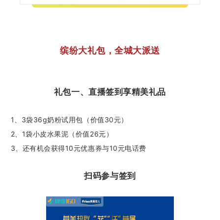
缤纷大礼包，全城大派送
礼包一、直播签到享精美礼品
1、3袋36g奶粉试用包（价值30元）
2、1袋小皮水果泥（价值26元）
3、还有机会获得10元优惠券与10元电话费
扫码参与签到