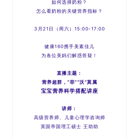
如何选择奶粉？
怎么看奶粉的关键营养指标？
3月21日（周六）15:00-17:00
健康160携手美素佳儿
为各位美妈们解惑答疑
！
直播主题：
营养超群，“菲”“沃”莫属
宝宝营养科学搭配讲座
讲师：
高级营养师、儿童心理学咨询师
英国帝国理工硕士 王助助