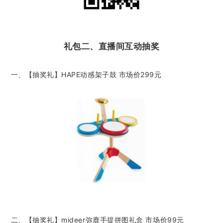
礼包二、直播间互动抽奖
一、【抽奖礼】HAPE动感架子鼓 市场价299元
二、【抽奖礼】mideer弥鹿手提拼图礼盒 市场价99元