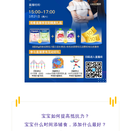
宝宝如何提高抵抗力？
宝宝什么时间添辅食，添加什么最好？