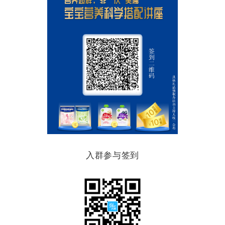
入群参与签到