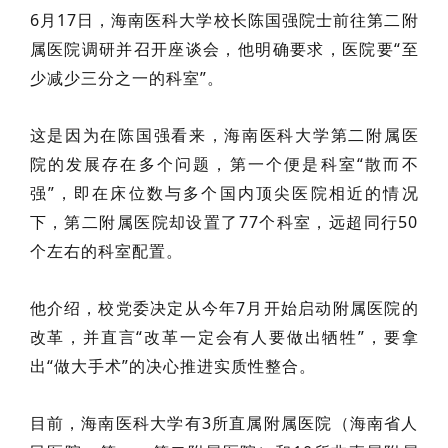
6月17日，海南医科大学校长陈国强院士前往第二附
属医院调研并召开座谈会，他明确要求，医院要
“至
少减少三分之一的科室”。
这是因为在陈国强看来，海南医科大学第二附属医
院的发展存在多个问题，第一个便是科室“散而不
强”，即在床位数与多个国内顶尖医院相近的情况
下，第二附属医院却设置了77个科室，远超同行50
个左右的科室配置。
他介绍，
校党委决定从今年7月开始启动附属医院的
改革
，并直言“改革一定会有人要做出牺牲”，要拿
出“做大手术”的决心推进实质性整合。
目前，海南医科大学有3所直属附属医院（海南省人