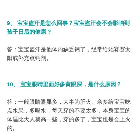
9、 宝宝盗汗是怎么回事？宝宝盗汗会不会影响到
孩子日后的健康？
答：宝宝盗汗是他体内缺乏钙了，经常给她赛赛太
阳或补充点钙剂。
10、 宝宝眼睛里面好多黄眼屎，是什么原因？
答：一般眼睛眼屎多，大半为肝火。亲多给宝宝吃
点水果，多喝水，每天穿的不要太多，本身宝宝的
体温比大人就高一些，穿的多了，宝宝也是会上火
的。