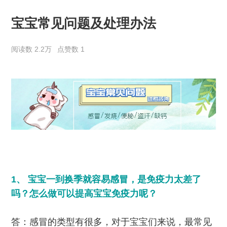
宝宝常见问题及处理办法
阅读数 2.2万
点赞数 1
1、 宝宝一到换季就容易感冒，是免疫力太差了
吗？怎么做可以提高宝宝免疫力呢？
答：感冒的类型有很多，对于宝宝们来说，最常见