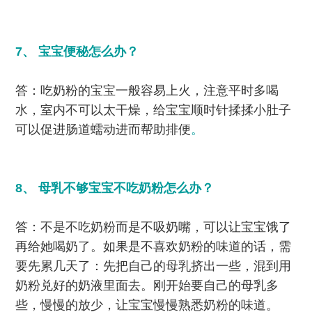
7、 宝宝便秘怎么办？
答：吃奶粉的宝宝一般容易上火，注意平时多喝
水，室内不可以太干燥，给宝宝顺时针揉揉小肚子
可以促进肠道蠕动进而帮助排便
。
8、 母乳不够宝宝不吃奶粉怎么办？
答：不是不吃奶粉而是不吸奶嘴，可以让宝宝饿了
再给她喝奶了。如果是不喜欢奶粉的味道的话，需
要先累几天了：先把自己的母乳挤出一些，混到用
奶粉兑好的奶液里面去。刚开始要自己的母乳多
些，慢慢的放少，让宝宝慢慢熟悉奶粉的味道。