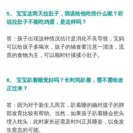
5、 宝宝这两天拉肚子，我该给他吃些什么呢？听
说拉肚子不能吃鸡蛋，是这样吗？
答：孩子出现这种情况估计是消化不良导致，宝妈
可以给孩子多喝水，孩子的辅食要注意一清淡，流
质的食物为主，可以顺时针揉揉小肚子。
6、 宝宝趴着睡觉好吗？长时间趴着，需不需给改
正过来？
答：因为对于新生儿而言，趴着睡的确对孩子的肺
部发育比较有帮助。当然，如果孩子趴着睡会把头
埋入枕头，此时家长还需及时纠正其睡姿，以免发
生窒息的可能。