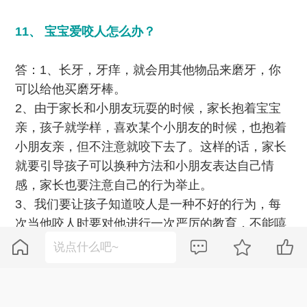
11、 宝宝爱咬人怎么办？
答：1、长牙，牙痒，就会用其他物品来磨牙，你
可以给他买磨牙棒。
2、由于家长和小朋友玩耍的时候，家长抱着宝宝
亲，孩子就学样，喜欢某个小朋友的时候，也抱着
小朋友亲，但不注意就咬下去了。这样的话，家长
就要引导孩子可以换种方法和小朋友表达自己情
感，家长也要注意自己的行为举止。
3、我们要让孩子知道咬人是一种不好的行为，每
次当他咬人时要对他进行一次严厉的教育，不能嘻
皮笑脸的。




12、 宝宝发烧后身上起红点