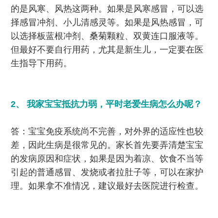
的是风寒、风热这两种。如果是风寒感冒，可以选
择感冒冲剂、小儿清感灵等。如果是风热感冒，可
以选择板蓝根冲剂、桑菊颗粒、双黄连口服液等。
但最好不要自行用药，尤其是新生儿，一定要在医
生指导下用药。
2、 我家宝宝抵抗力弱，平时老爱生病怎么办呢？
答：宝宝免疫系统尚不完善，对外界的适应性也较
差，因此生病是很常见的。家长首先要弄清楚宝宝
的发病原因和症状，如果是因为着凉、饮食不当等
引起的普通感冒、发烧或者拉肚子等，可以在家护
理。如果拿不准情况，建议最好去医院进行检查。