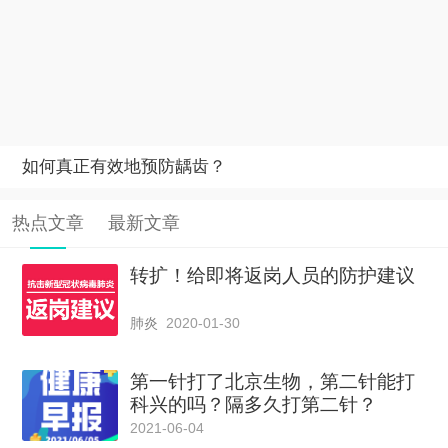
如何真正有效地预防龋齿？
热点文章
最新文章
转扩！给即将返岗人员的防护建议
肺炎
2020-01-30
第一针打了北京生物，第二针能打
科兴的吗？隔多久打第二针？
2021-06-04