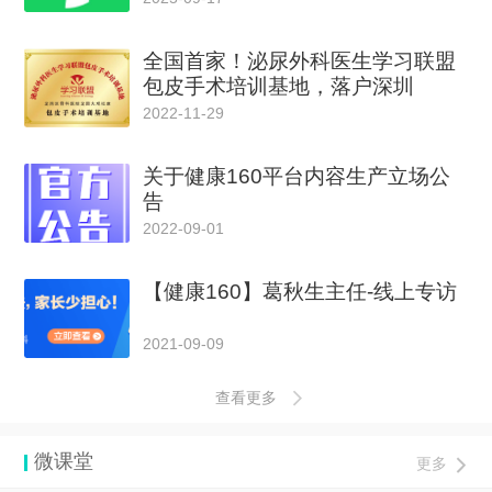
全国首家！泌尿外科医生学习联盟
包皮手术培训基地，落户深圳
2022-11-29
关于健康160平台内容生产立场公
告
2022-09-01
【健康160】葛秋生主任-线上专访
2021-09-09
查看更多
微课堂
更多
