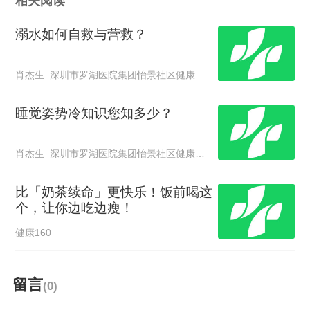
相关阅读
溺水如何自救与营救？
肖杰生 深圳市罗湖医院集团怡景社区健康服务中心
睡觉姿势冷知识您知多少？
肖杰生 深圳市罗湖医院集团怡景社区健康服务中心
比「奶茶续命」更快乐！饭前喝这
个，让你边吃边瘦！
健康160
留言
(0)