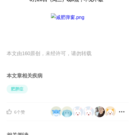
本文由160原创，未经许可，请勿转载
本文章相关疾病
肥胖症


6个赞