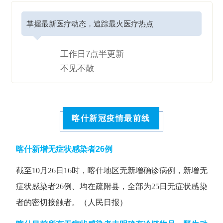
掌握最新医疗动态，追踪最火医疗热点
工作日7点半更新
不见不散
喀什新冠疫情最前线
喀什新增无症状感染者26例
截至10月26日16时，喀什地区无新增确诊病例，新增无
症状感染者26例、均在疏附县，全部为25日无症状感染
者的密切接触者。（人民日报）