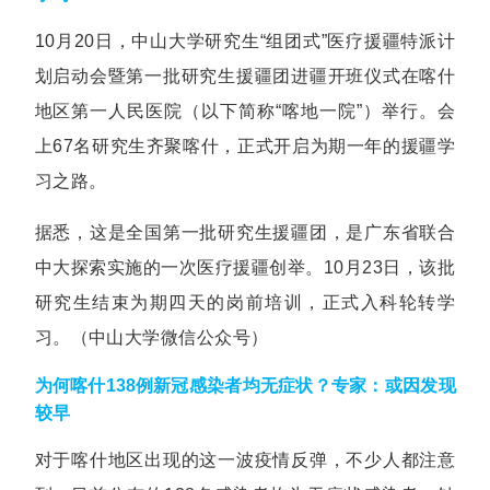
10月20日，中山大学研究生“组团式”医疗援疆特派计
划启动会暨第一批研究生援疆团进疆开班仪式在喀什
地区第一人民医院（以下简称“喀地一院”）举行。会
上67名研究生齐聚喀什，正式开启为期一年的援疆学
习之路。
据悉，这是全国第一批研究生援疆团，是广东省联合
中大探索实施的一次医疗援疆创举。10月23日，该批
研究生结束为期四天的岗前培训，正式入科轮转学
习。
（
中山大学微信公众号）
为何喀什138例新冠感染者均无症状？专家：或因发现
较早
对于喀什地区出现的这一波疫情反弹，不少人都注意