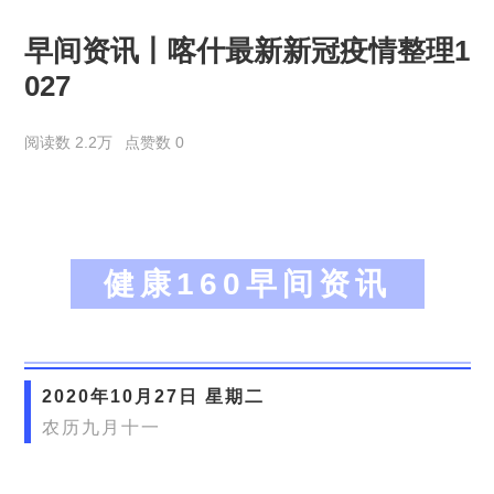
早间资讯丨喀什最新新冠疫情整理1
027
阅读数 2.2万
点赞数 0
健康160早间资讯
2020年10月27日 星期二
农历九月十一