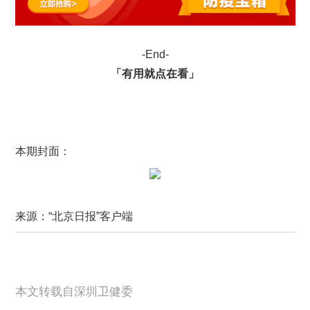
-End-
「有用就点在看
」
本期封面：
来源：“北京日报”客户端
本文转载自深圳卫健委