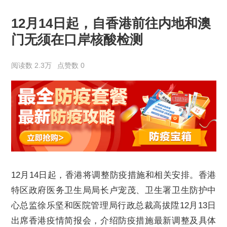
12月14日起，自香港前往内地和澳
门无须在口岸核酸检测
阅读数 2.3万
点赞数 0
12月14日起，香港将调整防疫措施和相关安排。香港
特区政府医务卫生局局长卢宠茂、卫生署卫生防护中
心总监徐乐坚和医院管理局行政总裁高拔陞12月13日
出席香港疫情简报会，介绍防疫措施最新调整及具体