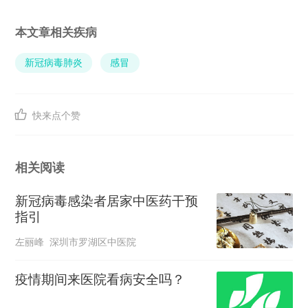
本文章相关疾病
新冠病毒肺炎
感冒

快来点个赞
相关阅读
新冠病毒感染者居家中医药干预
指引
左丽峰 深圳市罗湖区中医院
疫情期间来医院看病安全吗？