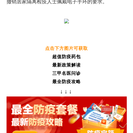
撤销居家隔离检疫人士佩戴电子手环的要求。
点击下方图片可获取
超值防疫药包
最新政策解读
三甲名医问诊
最全防疫攻略
↓
↓
↓