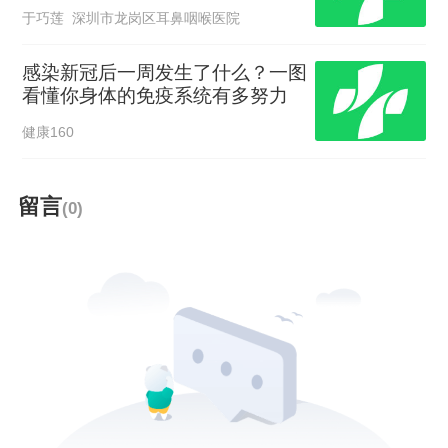
于巧莲 深圳市龙岗区耳鼻咽喉医院
感染新冠后一周发生了什么？一图
看懂你身体的免疫系统有多努力
健康160
留言
(0)