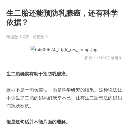
生二胎还能预防乳腺癌，还有科学
依据？
阅读数 1.6万
点赞数 0
图源：123RF正版图库
生二胎确实有助于预防乳腺癌。
这可不是一句玩笑话，而是科学研究的结果。这种说法让
不少生了二胎的妈妈们庆幸不已，让有生二胎想法的妈妈
们跃跃欲试。
但是这句话并不能片面的理解。