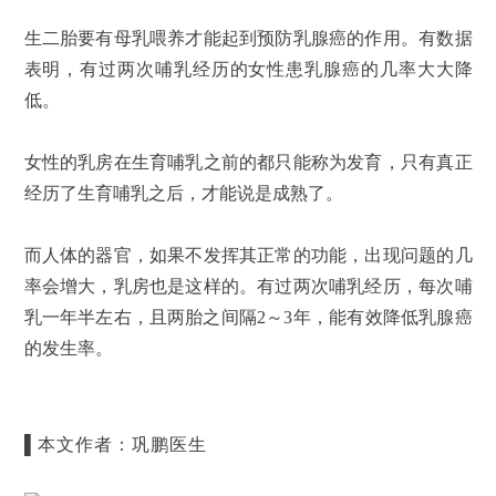
生二胎要有母乳喂养才能起到预防乳腺癌的作用。有数据
表明，有过两次哺乳经历的女性患乳腺癌的几率大大降
低。
女性的乳房在生育哺乳之前的都只能称为发育，只有真正
经历了生育哺乳之后，才能说是成熟了。
而人体的器官，如果不发挥其正常的功能，出现问题的几
率会增大，乳房也是这样的。有过两次哺乳经历，每次哺
乳一年半左右，且两胎之间隔2～3年，能有效降低乳腺癌
的发生率。
▌本文作者：巩鹏医生