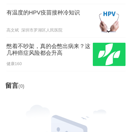
有温度的HPV疫苗接种冷知识
高文斌 深圳市罗湖区人民医院
憋着不吵架，真的会憋出病来？这
几种癌症风险都会升高
健康160
留言
(0)