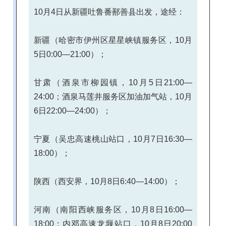
10月4日从新疆吐鲁番鄯善县出发，途经：
新疆（哈密市伊州区星星峡镇服务区，10月
5日0:00—21:00）；
甘肃（酒泉市柳园镇，10月5日21:00—
24:00；酒泉马莲井服务区加油加气站，10月
6日22:00—24:00）；
宁夏（吴忠高速桃山站口，10月7日16:30—
18:00）；
陕西（西安界，10月8日6:40—14:00）；
河南（南阳西峡服务区，10月8日16:00—
18:00；内邓高速龙堰站口，10月8日20:00