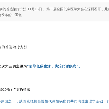
的首选治疗方法 11月15日， 第二届全国低碳医学大会在深圳召开，此
会发布的中国低
病的首选治疗方法
此次大会的主题为
“倡导低碳生活，防治代谢疾病”。
020版）”明确指出：
要原因之一，胰岛素抵抗是慢性代谢性疾病的共同病理生理学基础，