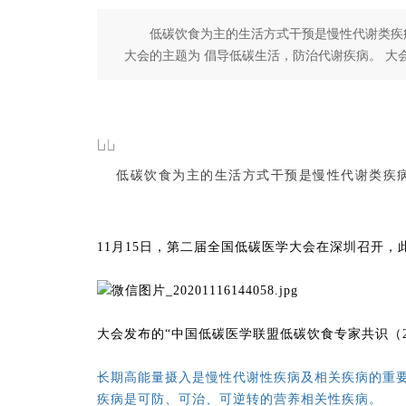
低碳饮食为主的生活方式干预是慢性代谢类疾病
大会的主题为 倡导低碳生活，防治代谢疾病。 大
低碳饮食为主的生活方式干预是慢性代谢类疾
11月15日，
第二届全国低碳医学大会在深圳召开，
大会发布的“中国低碳医学联盟低碳饮食专家共识（2
长期高能量摄入是慢性代谢性疾病及相关疾病的重
疾病是可防、可治、可逆转的营养相关性疾病。