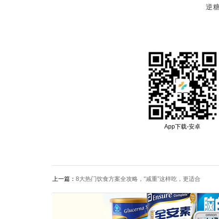
逆糖
App下载-安卓
上一篇：
8大热门饮食方案全攻略，“减重”这样吃，更适合