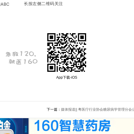
长按左侧二维码关注
ABC
App下载-iOS
下一篇：
媒体报道|| 粤医疗行业协会糖尿病学管理分会