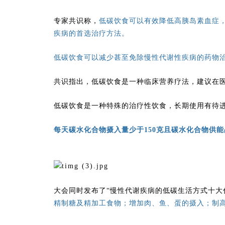
专家共识称，
低碳饮食可以有效降低高胰岛素血症
疾病的首选治疗方法。
低碳饮食可以减少甚至免除慢性代谢性疾病的药物
共识指出，低碳饮食是一种临床营养疗法，建议在
低碳饮食是一种特殊的治疗性饮食，长期使用有待
每天碳水化合物摄入量少于150克且碳水化合物供能
大会同时发布了“慢性代谢疾病的低碳生活方式十大倡
精制糖及精加工食物；增加肉、鱼、蛋的摄入；制高