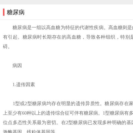
糖尿病
糖尿病是一组以高血糖为特征的代谢性疾病。高血糖则是由
有引起。糖尿病时长期存在的高血糖，导致各种组织，特别
碍。
病因
1.遗传因素
1型或2型糖尿病均存在明显的遗传异质性。糖尿病存在家族发
上至少有60种以上的遗传综合征可伴有糖尿病。1型糖尿病有多
位点多态性关系最为密切。在2型糖尿病已发现多种明确的基
激酶基因、线粒体基因等。