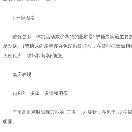
2.环境因素
进食过多，体力活动减少导致的肥胖是2型糖尿病最主要的
易发病。1型糖尿病患者存在免疫系统异常，在某些病毒如柯
免疫反应，破坏胰岛素β细胞。
临床表现
1.多饮、多尿、多食和消瘦
严重高血糖时出现典型的“三多一少”症状，多见于1型糖尿
明显。