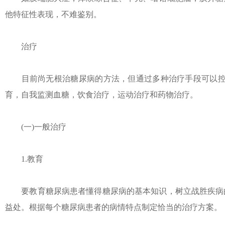
他特征性表现，不难鉴别。
治疗
目前尚无根治糖尿病的方法，但通过多种治疗手段可以控制
育，自我监测血糖，饮食治疗，运动治疗和药物治疗。
(一)一般治疗
1.教育
要教育糖尿病患者懂得糖尿病的基本知识，树立战胜疾病的
益处。根据每个糖尿病患者的病情特点制定恰当的治疗方案。