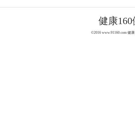
健康16
©2016 www.91160.com
健康